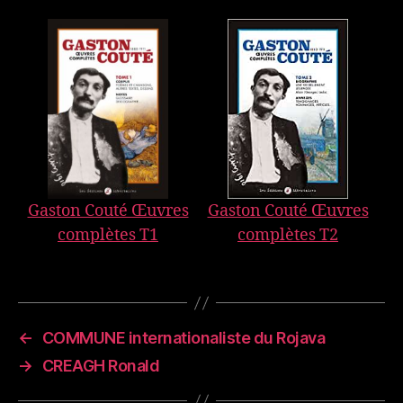
Gaston Couté Œuvres
Gaston Couté Œuvres
complètes T1
complètes T2
←
COMMUNE internationaliste du Rojava
→
CREAGH Ronald