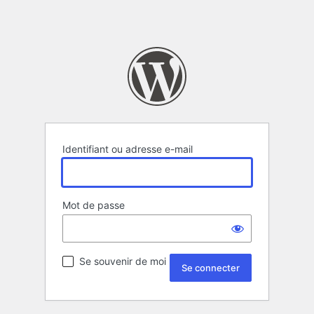
Identifiant ou adresse e-mail
Mot de passe
Se souvenir de moi