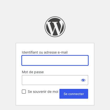
Identifiant ou adresse e-mail
Mot de passe
Se souvenir de moi