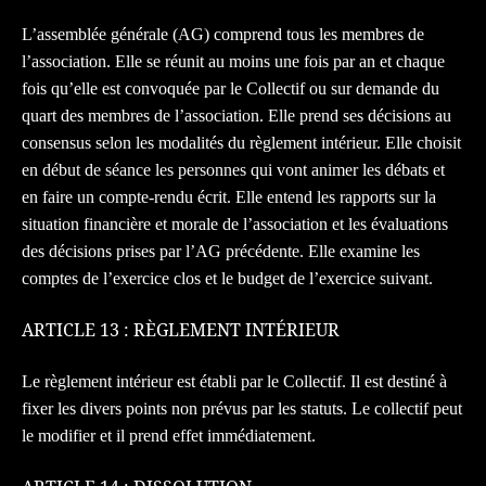
L’assemblée générale (AG) comprend tous les membres de
l’association. Elle se réunit au moins une fois par an et chaque
fois qu’elle est convoquée par le C
ollectif
ou sur demande du
quart des membres de l’association. Elle prend ses décisions au
consensus selon les modalités du règlement intérieur. Elle choisit
en début de séance les personnes qui vont animer les débats et
en faire un compte-rendu écrit. Elle entend les rapports sur la
situation financière et morale de l’association et les évaluations
des décisions prises par l’AG précédente. Elle examine les
comptes de l’exercice clos et le budget de l’exercice suivant.
ARTICLE 13 : RÈGLEMENT INTÉRIEUR
Le règlement intérieur est établi par le Collectif. Il est destiné à
fixer les divers points non prévus par les statuts. Le collectif peut
le modifier et il prend effet immédiatement.