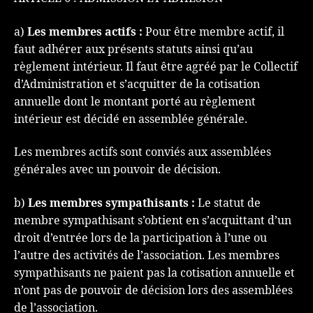
a)
Les membres actifs :
Pour être membre actif, il
faut adhérer aux présents statuts ainsi qu’au
règlement intérieur. Il faut être agréé par le Collectif
d’Administration et s’acquitter de la cotisation
annuelle dont le montant porté au règlement
intérieur est décidé en assemblée générale.
Les membres actifs sont conviés aux assemblées
générales avec un pouvoir de décision.
b)
Les membres sympathisants :
Le statut de
membre sympathisant s’obtient en s’acquittant d’un
droit d’entrée lors de la participation à l’une ou
l’autre des activités de l’association. Les membres
sympathisants ne paient pas la cotisation annuelle et
n’ont pas de pouvoir de décision lors des assemblées
de l’association.