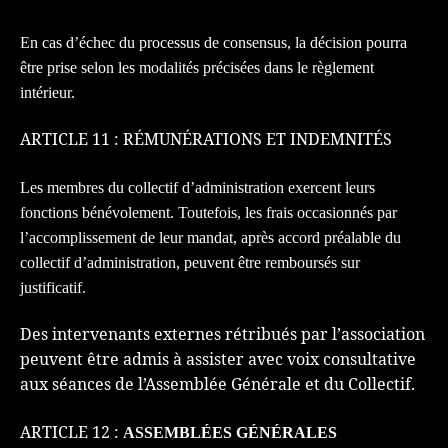
En cas d’échec du processus de consensus, la décision pourra
être prise selon les modalités précisées dans le règlement
intérieur.
ARTICLE 11 : RÉMUNÉRATIONS ET INDEMNITÉS
Les membres du co
l
l
ectif
d’administration exercent leurs
fonctions bénévolement. Toutefois, les frais occasionnés par
l’accomplissement de leur mandat, après accord préalable du
co
llectif
d’administration, peuvent être remboursés sur
justificatif.
Des intervenants externes rétribués par l’association
peuvent être admis à assister avec voix consultative
aux séances de l’Assemblée Générale et du Collectif.
ARTICLE
12
:
ASSEMBLÉES GÉNÉRALES