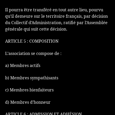
Il pourra être transféré en tout autre lieu, pourvu
qu’il demeure sur le territoire français, par décision
du Collectif d’Administration, ratifié par l’Assemblée
générale qui suit cette décision.
ARTICLE 5 : COMPOSITION
L’association se compose de :
a) Membres actifs
b) Membres sympathisants
c) Membres bienfaiteurs
d) Membres d’honneur
ARTICLE 6 : ADMISSION ET ADHÉSION