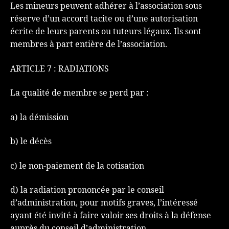
Les mineurs peuvent adhérer à l’association sous
réserve d’un accord tacite ou d’une autorisation
écrite de leurs parents ou tuteurs légaux. Ils sont
membres à part entière de l’association.
ARTICLE 7 : RADIATIONS
La qualité de membre se perd par :
a) la démission
b) le décès
c) le non-paiement de la cotisation
d) la radiation prononcée par le conseil
d’administration, pour motifs graves, l’intéressé
ayant été invité à faire valoir ses droits à la défense
auprès du conseil d’administration.