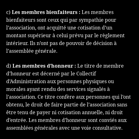
c)
Les membres bienfaiteurs :
Les membres
bienfaiteurs sont ceux qui par sympathie pour
l’association, ont acquitté une cotisation d’un
montant supérieur à celui prévu par le règlement
intérieur. Ils n’ont pas de pouvoir de décision à
l’assemblée générale.
d)
Les membres d’honneur :
Le titre de membre
d’honneur est décerné par le Collectif
d’Administration aux personnes physiques ou
morales ayant rendu des services signalés à
l’association. Ce titre confère aux personnes qui l’ont
obtenu, le droit de faire partie de l’association sans
être tenu de payer ni cotisation annuelle, ni droit
d’entrée. Les membres d’honneur sont conviés aux
assemblées générales avec une voie consultative.