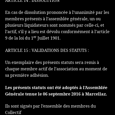
ARTICLE 14 : DISSOLUTION
En cas de dissolution prononcée à l’unanimité par les
membres présents à l’assemblée générale, un ou
plusieurs liquidateurs sont nommés par celle-ci, et
l’actif, s’il y a lieu est dévolu conformément à l’article
er
9 de la loi du 1
Juillet 1901.
ARTICLE 15 : VALIDATIONS DES STATUTS :
Un exemplaire des présents statuts sera remis à
chaque membre actif de l’association au moment de
sa première adhésion.
Les présents statuts ont été adoptés à l’Assemblée
Générale tenue le 06 septembre 2016 à Marcellaz.
Ils sont signés par l’ensemble des membres du
Collectif