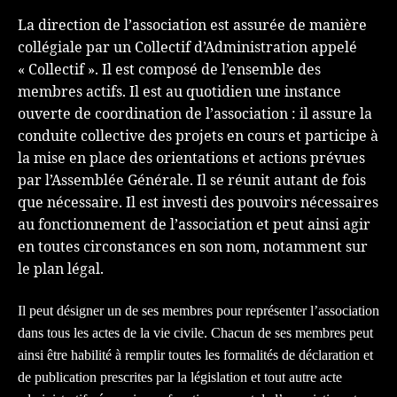
La direction de l’association est assurée de manière
collégiale par un Collectif d’Administration appelé
« Collectif ». Il est composé de l’ensemble des
membres actifs. Il est au quotidien une instance
ouverte de coordination de l’association : il assure la
conduite collective des projets en cours et participe à
la mise en place des orientations et actions prévues
par l’Assemblée Générale. Il se réunit autant de fois
que nécessaire. Il est investi des pouvoirs nécessaires
au fonctionnement de l’association et peut ainsi agir
en toutes circonstances en son nom, notamment sur
le plan légal.
Il peut désigner un de ses membres pour représenter l’association
dans tous les actes de la vie civile. Chacun de ses membres peut
ainsi être habilité à remplir toutes les formalités de déclaration et
de publication prescrites par la législation et tout autre acte