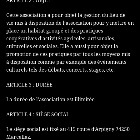
ARTICLE 2 : OBJET
Cette association a pour objet la gestion du lieu de
vie mis à disposition de l’association pour y mettre en
place un habitat groupé et des pratiques
coopératives d’activités agricoles, artisanales,
culturelles et sociales. Elle a aussi pour objet la
promotion de ces pratiques par tous les moyens mis
à disposition comme par exemple des événements
culturels tels des débats, concerts, stages, etc.
ARTICLE 3 : DURÉE
La durée de l’association est illimitée
ARTICLE 4 : SIÈGE SOCIAL
Le siège social est fixé au 415 route d’Arpigny 74250
Marcellaz.