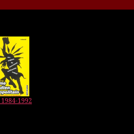
 1984-1992