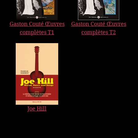
Gaston Couté Œuvres
Gaston Couté Œuvres
complètes T1
complètes T2
Joe Hill