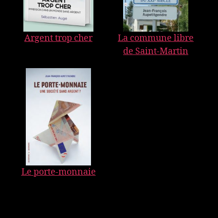
Argent trop cher
La commune libre
de Saint-Martin
Le porte-monnaie