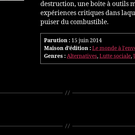
destruction, une boite à outils 
expériences critiques dans laque
puiser du combustible.
Parution :
15 juin 2014
Maison d’édition :
Le monde à l'env
Genres :
Alternatives
,
Lutte sociale
,