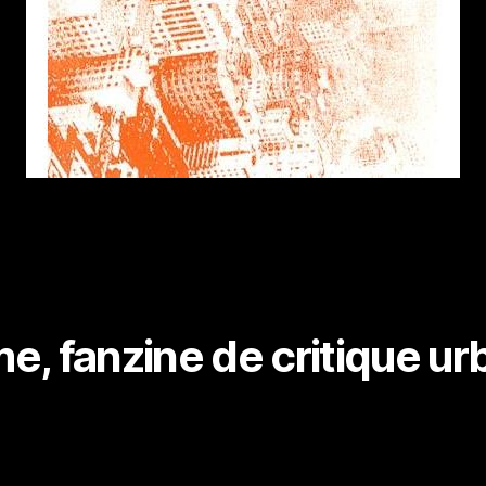
, fanzine de critique ur