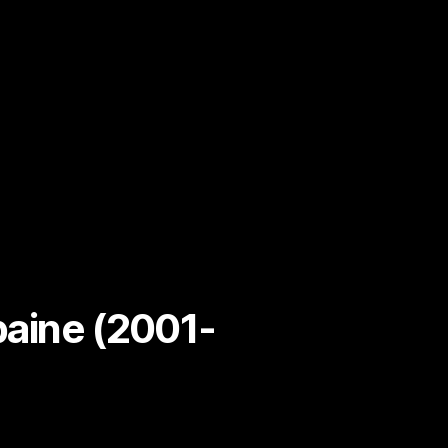
baine (2001-