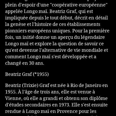
plein d'espoir d'une "coopérative européenne"
appelée Longo maï. Beatriz Graf, qui est
impliquée depuis le tout début, décrit en détail
la genèse et l'histoire de ces établissements
pionniers européens uniques. Pour la première
fois, un initié donne un aperçu du légendaire
Longo maï et explore la question de savoir ce
qu'est devenue l'alternative de vie mondiale et
comment Longo maï s'est développée et a
changé en 30 ans.
Beatriz Graf (*1955)
Beatriz (Trixie) Graf est née à Rio de Janeiro en
1955. À l'âge de trois ans, elle est venue à
Vienne, où elle a grandi et obtenu son diplôme
d'études secondaires en 1973. Elle s'est ensuite
rendue à Longo maï en Provence pour les