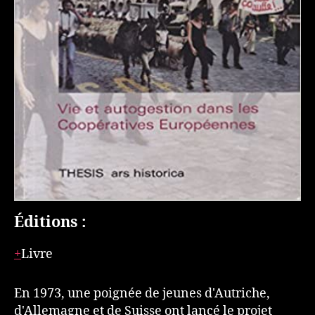
Éditions :
Livre
En 1973, une poignée de jeunes d'Autriche,
d'Allemagne et de Suisse ont lancé le projet