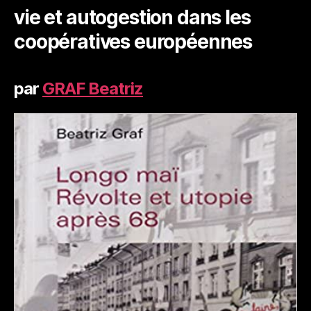
vie et autogestion dans les
coopératives européennes
par
GRAF Beatriz