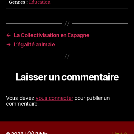
Genres :
Education
←
La Collectivisation en Espagne
→
L’égalité animale
Laisser un commentaire
Vous devez
vous connecter
pour publier un
commentaire.