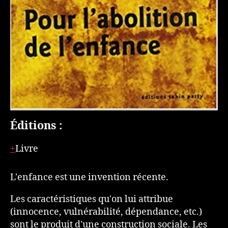
Éditions :
Livre
L'enfance est une invention récente.
Les caractéristiques qu'on lui attribue
(innocence, vulnérabilité, dépendance, etc.)
sont le produit d'une construction sociale. Les