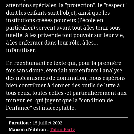
attentions spéciales, la "protection", le "respect"
dont les enfants sont l'objet, ainsi que les
institutions créées pour eux (l'école en
particulier) servent avant tout à les tenir sous
tutelle, à les priver de tout pouvoir sur leur vie,
à les enfermer dans leur rôle, à les...
infantiliser.
En réexhumant ce texte qui, pour la première
fois sans doute, étendait aux enfants l'analyse
des mécanismes de domination, nous espérons
bien contribuer à donner des outils de lutte à
tous ceux, toutes celles -et particulièrement aux
mineur-es- qui jugent que la "condition de
l'enfance" est inacceptable.
Parution :
15 juillet 2002
Maison d’édition :
Tahin Party