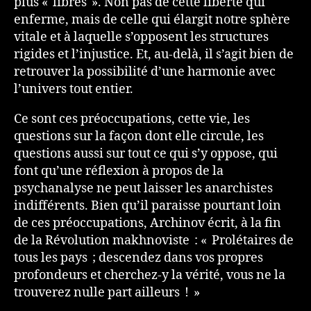
plus « libres ». Non pas de cette liberté qui
enferme, mais de celle qui élargit notre sphère
vitale et à laquelle s’opposent les structures
rigides et l’injustice. Et, au-delà, il s’agit bien de
retrouver la possibilité d’une harmonie avec
l’univers tout entier.
Ce sont ces préoccupations, cette vie, les
questions sur la façon dont elle circule, les
questions aussi sur tout ce qui s’y oppose, qui
font qu’une réflexion à propos de la
psychanalyse ne peut laisser les anarchistes
indifférents. Bien qu’il paraisse pourtant loin
de ces préoccupations, Archinov écrit, à la fin
de la Révolution makhnoviste : « Prolétaires de
tous les pays ; descendez dans vos propres
profondeurs et cherchez-y la vérité, vous ne la
trouverez nulle part ailleurs ! »