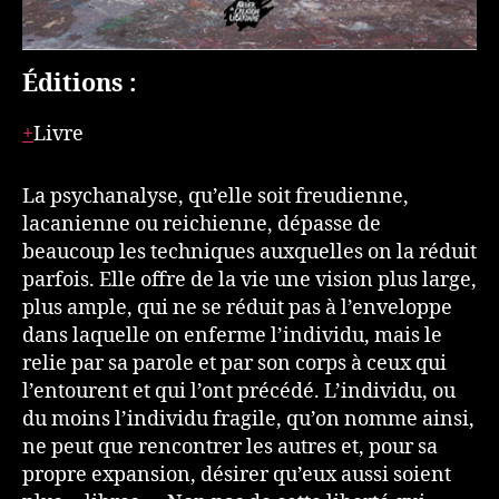
Éditions :
Livre
La psychanalyse, qu’elle soit freudienne,
lacanienne ou reichienne, dépasse de
beaucoup les techniques auxquelles on la réduit
parfois. Elle offre de la vie une vision plus large,
plus ample, qui ne se réduit pas à l’enveloppe
dans laquelle on enferme l’individu, mais le
relie par sa parole et par son corps à ceux qui
l’entourent et qui l’ont précédé. L’individu, ou
du moins l’individu fragile, qu’on nomme ainsi,
ne peut que rencontrer les autres et, pour sa
propre expansion, désirer qu’eux aussi soient