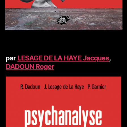
par
LESAGE DE LA HAYE Jacques
,
DADOUN Roger