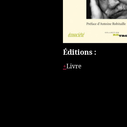
Éditions :
Livre