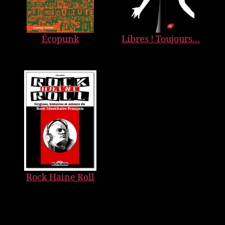
Écopunk
Libres ! Toujours…
Rock Haine Roll