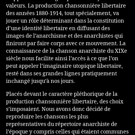
valeurs. La production chansonnière libertaire
des années 1880-1914, tout spécialement, va
jouer un rôle déterminant dans la constitution
d’une identité libertaire en diffusant des
images de l’anarchisme et des anarchistes qui
finiront par faire corps avec ce mouvement. La
connaissance de la chanson anarchiste du XIXe
siècle nous facilite ainsi l’accès à ce que l’on
peut appeler l’imaginaire utopique libertaire,
resté dans ses grandes lignes pratiquement
inchangé jusqu’à nos jours.
Placés devant le caractère pléthorique de la
production chansonnière libertaire, des choix
s’imposaient. Nous avons donc décidé de
reproduire les chansons les plus
représentatives du répertoire anarchiste de
l’époque y compris celles qui étaient communes