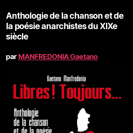
Anthologie de la chanson et de
la poésie anarchistes du XIXe
siècle
par
MANFREDONIA Gaetano