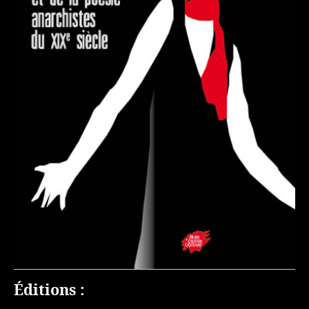
Éditions :