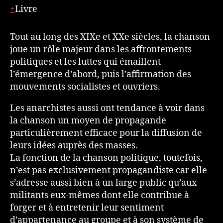
Livre
Tout au long des XIXe et XXe siècles, la chanson
joue un rôle majeur dans les affrontements
politiques et les luttes qui émaillent
l’émergence d’abord, puis l’affirmation des
mouvements socialistes et ouvriers.
Les anarchistes aussi ont tendance à voir dans
la chanson un moyen de propagande
particulièrement efficace pour la diffusion de
leurs idées auprès des masses.
La fonction de la chanson politique, toutefois,
n’est pas exclusivement propagandiste car elle
s’adresse aussi bien à un large public qu’aux
militants eux-mêmes dont elle contribue à
forger et à entretenir leur sentiment
d’appartenance au groupe et à son système de