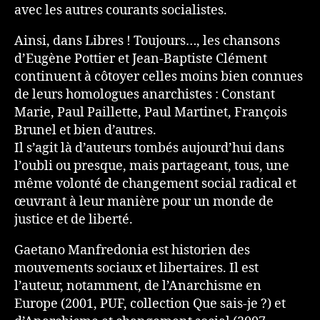
avec les autres courants socialistes.
Ainsi, dans Libres ! Toujours…, les chansons
d’Eugène Pottier et ­Jean­-Baptiste Clément
continuent à côtoyer celles moins bien connues
de leurs homologues anarchistes : Constant
Marie, Paul Paillette, Paul Martinet, François
Brunel et bien d’autres.
Il s’agit là d’auteurs tombés aujourd’hui dans
l’oubli ou presque, mais partageant, tous, une
même volonté de changement social radical et
œuvrant à leur manière pour un monde de
justice et de liberté.
Gaetano Manfredonia est historien des
mouvements sociaux et libertaires. Il est
l’auteur, notamment, de l’Anarchisme en
Europe (2001, PUF, collection Que sais-je ?) et