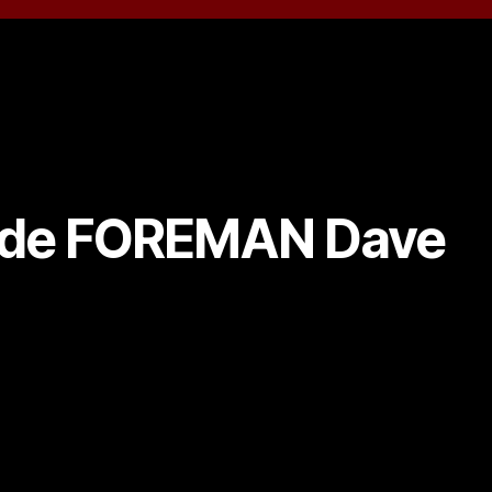
 de FOREMAN Dave