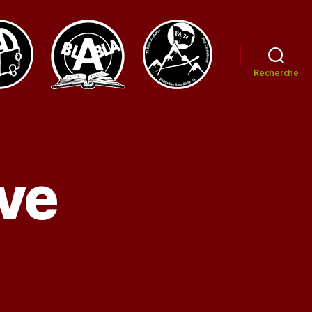
Recherche
ve