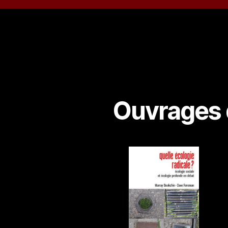
Ouvrages