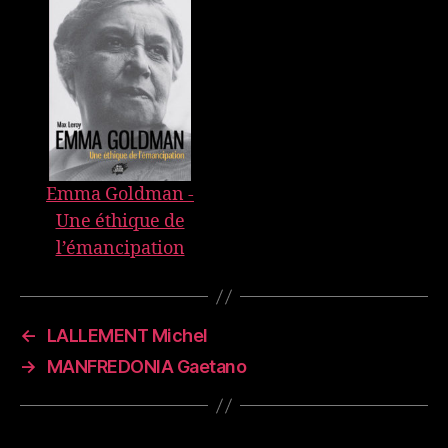
Emma Goldman -
Une éthique de
l’émancipation
←
LALLEMENT Michel
→
MANFREDONIA Gaetano