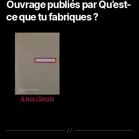
Ouvrage publiés par Qu’est-
ce que tu fabriques ?
A nos clients