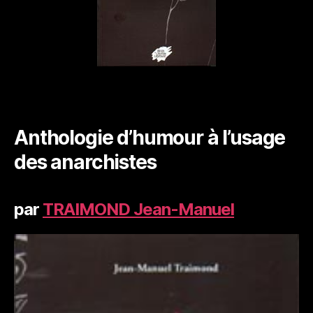
Anthologie d’humour à l’usage
des anarchistes
par
TRAIMOND Jean-Manuel