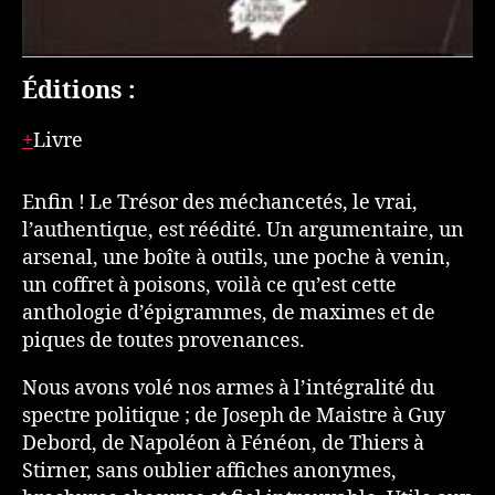
Éditions :
Livre
Enfin ! Le Trésor des méchancetés, le vrai,
l’authentique, est réédité. Un argumentaire, un
arsenal, une boîte à outils, une poche à venin,
un coffret à poisons, voilà ce qu’est cette
anthologie d’épigrammes, de maximes et de
piques de toutes provenances.
Nous avons volé nos armes à l’intégralité du
spectre politique ; de Joseph de Maistre à Guy
Debord, de Napoléon à Fénéon, de Thiers à
Stirner, sans oublier affiches anonymes,