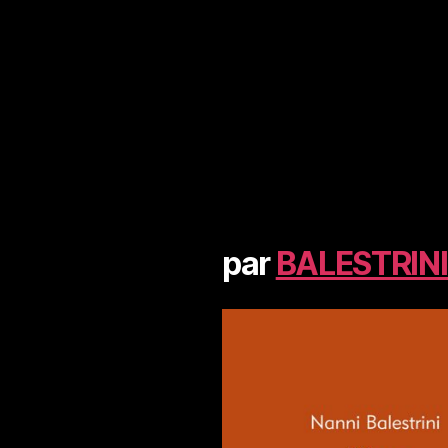
par
BALESTRINI