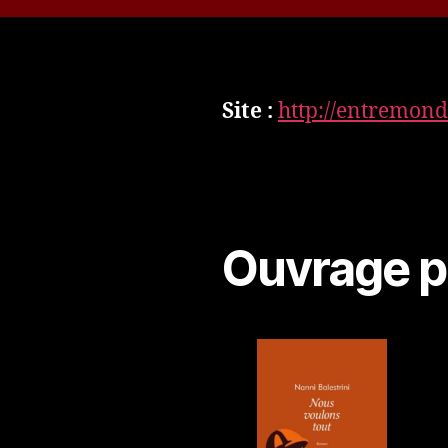
Site :
http://entremond
Ouvrage p