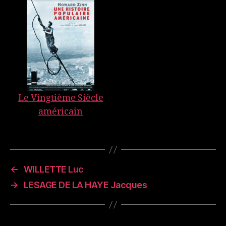
Le Vingtième Siècle
américain
←
WILLETTE Luc
→
LESAGE DE LA HAYE Jacques