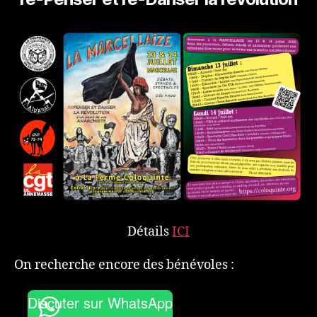
Détails
ICI
On recherche encore des bénévoles :
Discuter sur WhatsApp