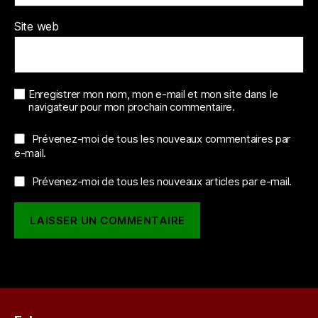
Site web
Enregistrer mon nom, mon e-mail et mon site dans le
navigateur pour mon prochain commentaire.
Prévenez-moi de tous les nouveaux commentaires par
e-mail.
Prévenez-moi de tous les nouveaux articles par e-mail.